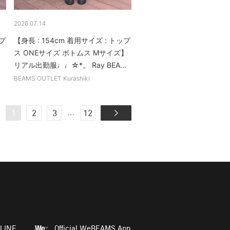
2026.07.14
ップ
【身長 : 154cm 着用サイズ : トップ
】
ス ONEサイズ ボトムス Mサイズ】
リアル出勤服♩♩☆*。 Ray BEA...
BEAMS OUTLET Kurashiki
...
1
2
3
12
LINE
Official WeBEAMS App