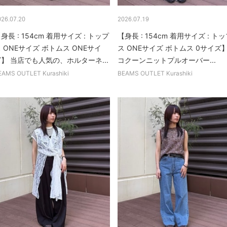
026.07.20
2026.07.19
身長 : 154cm 着用サイズ : トップ
【身長 : 154cm 着用サイズ : ト
 ONEサイズ ボトムス ONEサイ
ス ONEサイズ ボトムス 0サイズ
】 当店でも人気の、ホルターネ...
コクーンニットプルオーバー...
EAMS OUTLET Kurashiki
BEAMS OUTLET Kurashiki