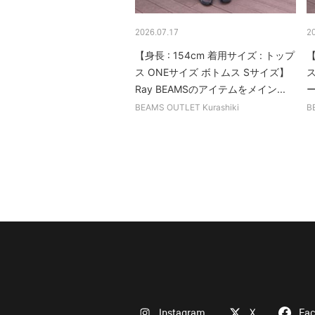
2026.07.17
2
【身長 : 154cm 着用サイズ : トップ
【
ス ONEサイズ ボトムス Sサイズ】
ス
Ray BEAMSのアイテムをメイン...
BEAMS OUTLET Kurashiki
B
Instagram
X
Fa