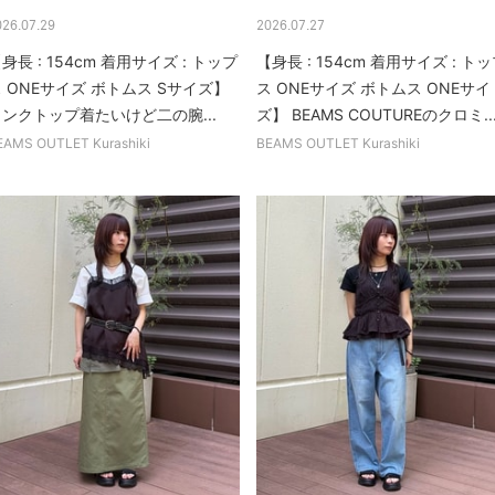
026.07.29
2026.07.27
身長 : 154cm 着用サイズ : トップ
【身長 : 154cm 着用サイズ : ト
 ONEサイズ ボトムス Sサイズ】
ス ONEサイズ ボトムス ONEサイ
ンクトップ着たいけど二の腕...
ズ】 BEAMS COUTUREのクロミ..
EAMS OUTLET Kurashiki
BEAMS OUTLET Kurashiki