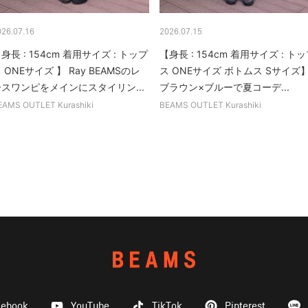
026.07.16
2026.07.15
身長 : 154cm 着用サイズ : トップ
【身長 : 154cm 着用サイズ : ト
 ONEサイズ 】 Ray BEAMSのレ
ス ONEサイズ ボトムス Sサイズ
ースワンピをメインにスタイリン...
ブラウン×ブルーで夏コーデ...
EAMS OUTLET Kurashiki
BEAMS OUTLET Kurashiki
cebook
YouTube
TikTok
Pinterest