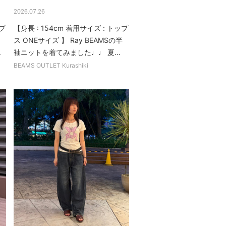
2026.07.26
ップ
【身長 : 154cm 着用サイズ : トップ
ス ONEサイズ 】 Ray BEAMSの半
.
袖ニットを着てみました♩♩ 夏...
BEAMS OUTLET Kurashiki