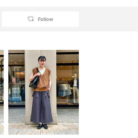
Follow