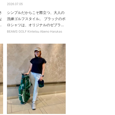
2026.07.05
さ
シンプルだからこそ際立つ、大人の
な
洗練ゴルフスタイル。 ブラックのポ
.
ロシャツは、オリジナルのゼブラ...
BEAMS GOLF Kintetsu Abeno Harukas