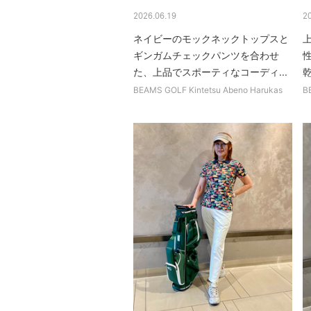
2026.06.19
2
ネイビーのモックネックトップスと
ギンガムチェックパンツを合わせ
た、上品でスポーティなコーディ...
乾
BEAMS GOLF Kintetsu Abeno Harukas
B