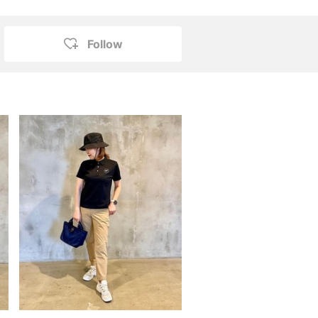
Follow