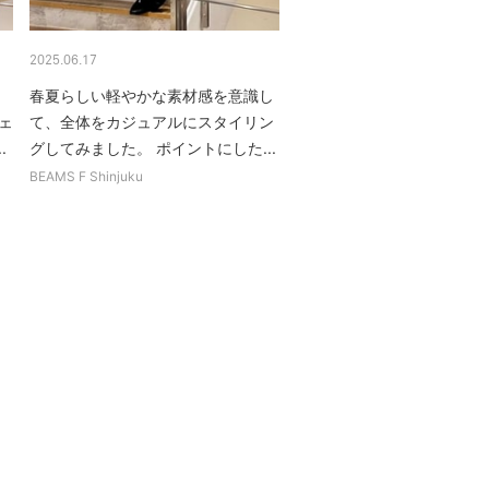
2025.06.17
春夏らしい軽やかな素材感を意識し
ジェ
て、全体をカジュアルにスタイリン
.
グしてみました。 ポイントにした...
BEAMS F Shinjuku