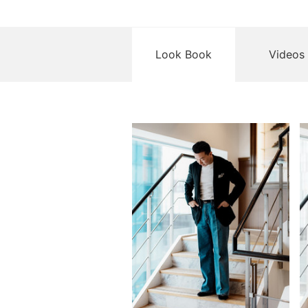
Look Book
Videos