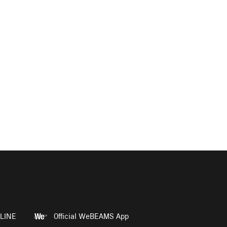
LINE
Official WeBEAMS App