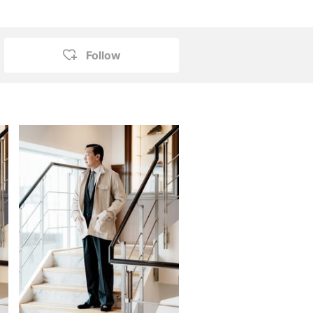
Follow