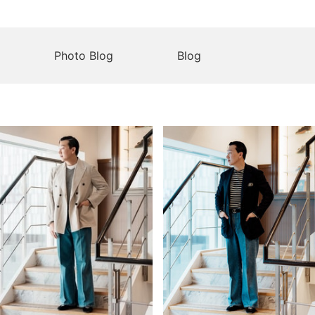
Photo Blog
Blog