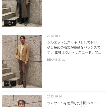
2023.10.17
シルエットはスッキリとしており、
少し短めの着丈が絶妙なバランスで
す。 素材はウルトラスエード。非...
BEAMS Ginza
2023.10.14
ラムウールを使用した別注ショール