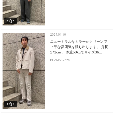
2024.01.10
ニュートラルなカラーかクリーンで
上品な雰囲気を醸し出します。 身長
171cm 、体重58kgでサイズ36...
BEAMS Ginza