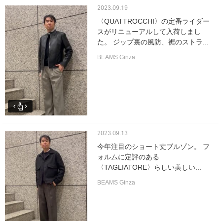
2023.09.19
〈QUATTROCCHI〉の定番ライダー
スがリニューアルして入荷しまし
た。 ジップ裏の風防、裾のストラ...
BEAMS Ginza
2023.09.13
今年注目のショート丈ブルゾン。 フ
ォルムに定評のある
〈TAGLIATORE〉らしい美しい...
BEAMS Ginza