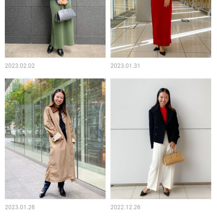
2023.02.02
2023.01.31
2023.01.26
2022.12.26