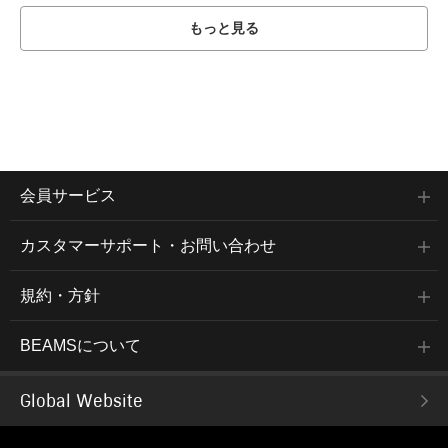
もっと見る
会員サービス
カスタマーサポート・お問い合わせ
規約・方針
BEAMSについて
Global Website