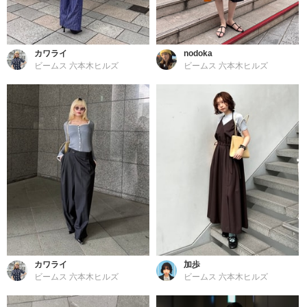
カワライ
nodoka
ビームス 六本木ヒルズ
ビームス 六本木ヒルズ
カワライ
加歩
ビームス 六本木ヒルズ
ビームス 六本木ヒルズ