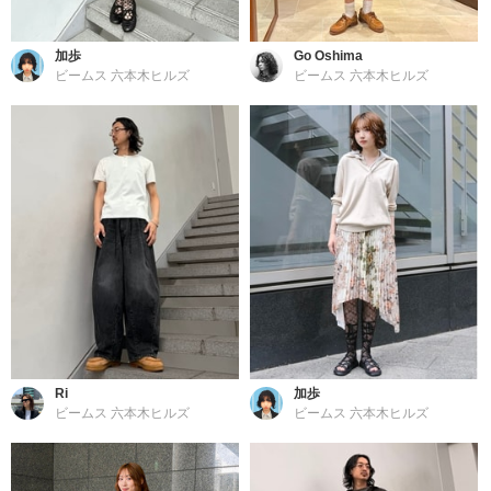
加歩
Go Oshima
ビームス 六本木ヒルズ
ビームス 六本木ヒルズ
Ri
加歩
ビームス 六本木ヒルズ
ビームス 六本木ヒルズ