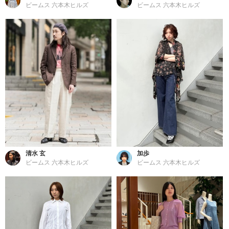
ビームス 六本木ヒルズ
ビームス 六本木ヒルズ
清水 玄
加歩
ビームス 六本木ヒルズ
ビームス 六本木ヒルズ