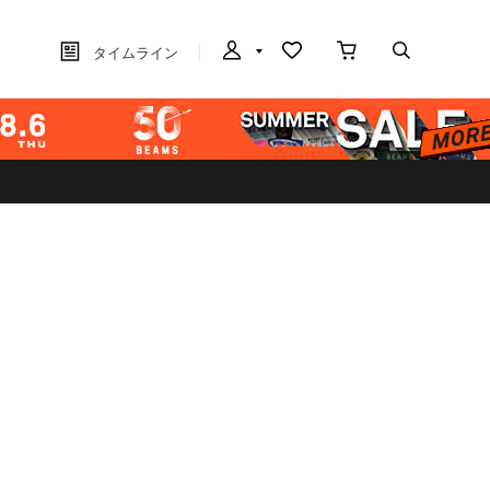
タイムライン