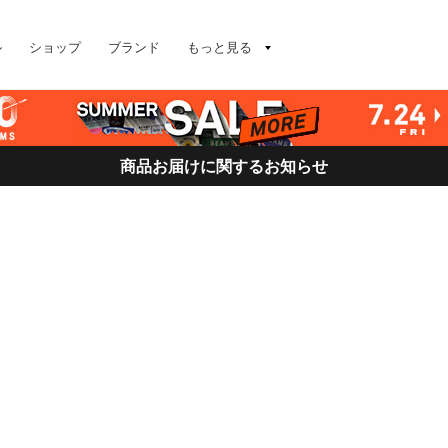
ル
ショップ
ブランド
もっと見る
商品お届けに関するお知らせ