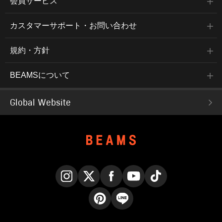
会員サービス
カスタマーサポート・お問い合わせ
規約・方針
BEAMSについて
Global Website
Instagram
X
Facebook
YouTube
TikTok
Pinterest
LINE