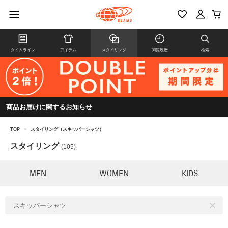
タイムライン
アイテム
スタイリング
閲覧履歴
検索
商品お届けに関するお知らせ
TOP
>
スタイリング（スキッパーシャツ）
スタイリング
(105)
MEN
WOMEN
KIDS
スキッパーシャツ