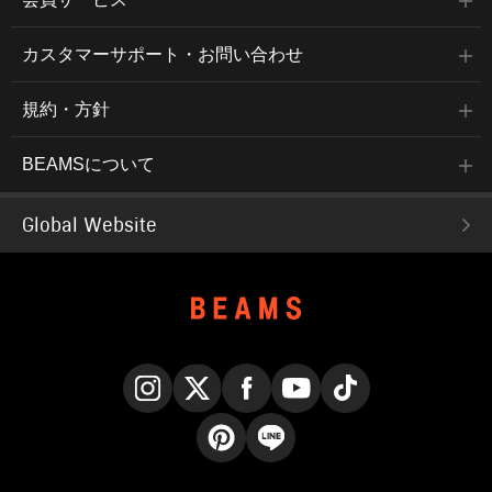
カスタマーサポート・お問い合わせ
規約・方針
BEAMSについて
Global Website
Instagram
X
Facebook
YouTube
TikTok
Pinterest
LINE