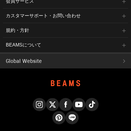
会員サービス
カスタマーサポート・お問い合わせ
規約・方針
BEAMSについて
Global Website
Instagram
X
Facebook
YouTube
TikTok
Pinterest
LINE