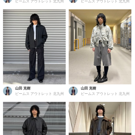
ビームス アウトレット 北九州
ビームス アウトレット 北九州
山田 克樹
山田 克樹
ビームス アウトレット 北九州
ビームス アウトレット 北九州