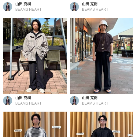
山田 克樹
山田 克樹
BEAMS HEART
BEAMS HEART
山田 克樹
山田 克樹
BEAMS HEART
BEAMS HEART