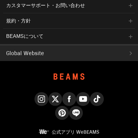
カスタマーサポート・お問い合わせ
規約・方針
BEAMSについて
Global Website
Instagram
X
Facebook
YouTube
TikTok
Pinterest
LINE
公式アプリ
WeBEAMS