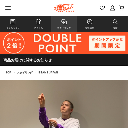
タイムライン
アイテム
スタイリング
閲覧履歴
検索
商品お届けに関するお知らせ
TOP
>
スタイリング
>
BEAMS JAPAN