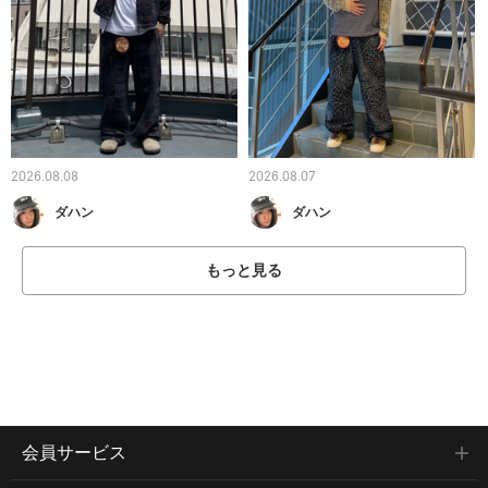
2026.08.08
2026.08.07
ダハン
ダハン
もっと見る
会員サービス