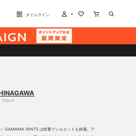
タイムライン
HINAGAWA
159cm
YX＞ GAMMMA PANTS は軽量でシルエットも綺麗。ア