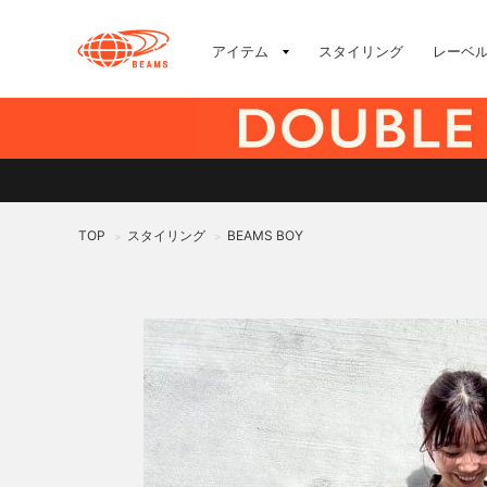
アイテム
スタイリング
レーベ
TOP
スタイリング
BEAMS BOY
>
>