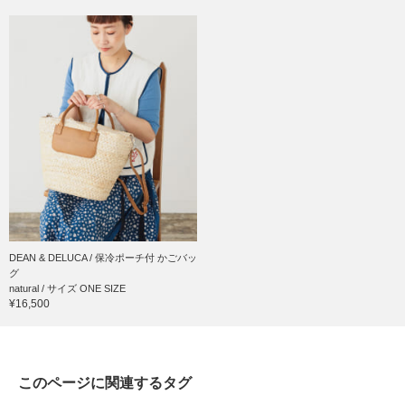
DEAN & DELUCA / 保冷ポーチ付 かごバッ
グ
natural / サイズ ONE SIZE
¥16,500
このページに関連するタグ