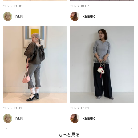
2026.08.08
2026.08.07
haru
kanako
2026.08.01
2026.07.31
haru
kanako
もっと見る