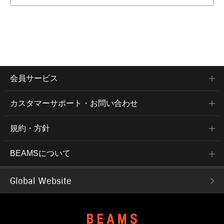
会員サービス
カスタマーサポート・お問い合わせ
規約・方針
BEAMSについて
Global Website