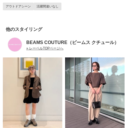
アウトドアシーン
活躍間違いなし
他のスタイリング
BEAMS COUTURE（ビームス クチュール）
» レーベルTOPページへ