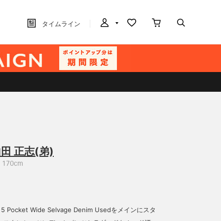
タイムライン
田 正志(弟)
170cm
 5 Pocket Wide Selvage Denim Usedをメインにスタ