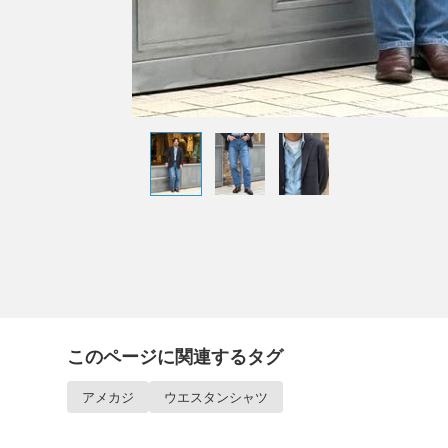
このページに関連するタグ
アメカジ
ウエスタンシャツ