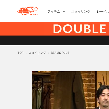
アイテム
スタイリング
レーベ
TOP
スタイリング
BEAMS PLUS
>
>