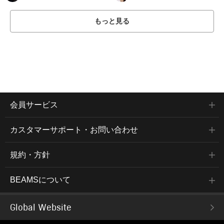
もっと見る
会員サービス
カスタマーサポート・お問い合わせ
規約・方針
BEAMSについて
Global Website