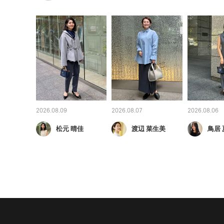
2026.08.09
2026.08.07
2026.08.06
松元 晴佳
渡辺 菜生美
鳥居