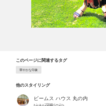
このページに関連するタグ
華やかな印象
他のスタイリング
ビームス ハウス 丸の内
» ショップ詳細ページへ