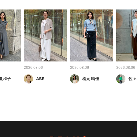
2026.08.06
2026.08.06
2026.08.06
 夏和子
ABE
松元 晴佳
佐々