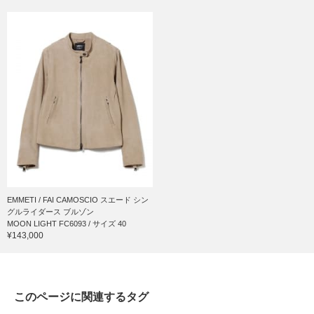
EMMETI / FAI CAMOSCIO スエード シン
グルライダース ブルゾン
MOON LIGHT FC6093 / サイズ 40
¥143,000
このページに関連するタグ