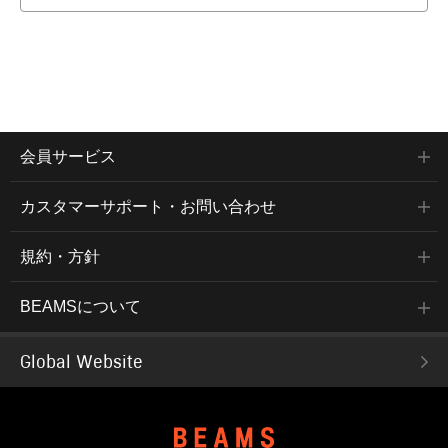
会員サービス
カスタマーサポート・お問い合わせ
規約・方針
BEAMSについて
Global Website