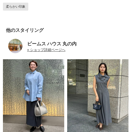
柔らかい印象
他のスタイリング
ビームス ハウス 丸の内
» ショップ詳細ページへ