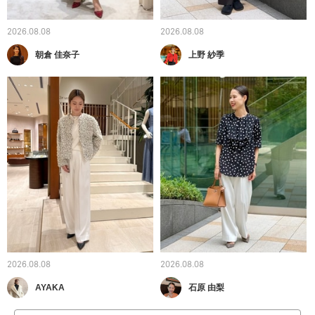
2026.08.08
2026.08.08
朝倉 佳奈子
上野 紗季
2026.08.08
2026.08.08
AYAKA
石原 由梨