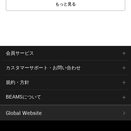
もっと見る
会員サービス
カスタマーサポート・お問い合わせ
規約・方針
BEAMSについて
Global Website