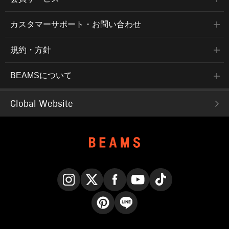
カスタマーサポート・お問い合わせ
規約・方針
BEAMSについて
Global Website
Instagram
X
Facebook
YouTube
TikTok
Pinterest
LINE