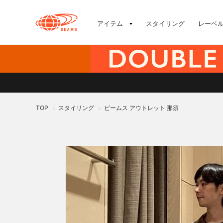
アイテム
スタイリング
レーベ
TOP
スタイリング
ビームス アウトレット 那須
>
>