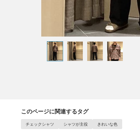
このページに関連するタグ
チェックシャツ
シャツが主役
きれいな色