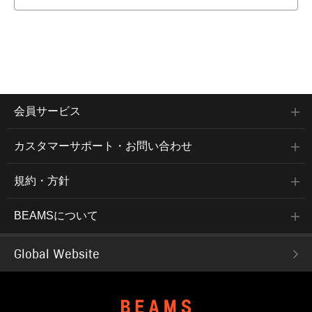
会員サービス
カスタマーサポート・お問い合わせ
規約・方針
BEAMSについて
Global Website