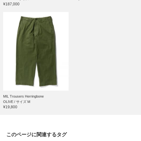
¥187,000
MIL Trousers Herringbone
OLIVE / サイズ M
¥19,800
このページに関連するタグ