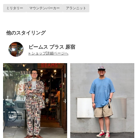
ミリタリー
マウンテンパーカー
アランニット
他のスタイリング
ビームス プラス 原宿
» ショップ詳細ページへ