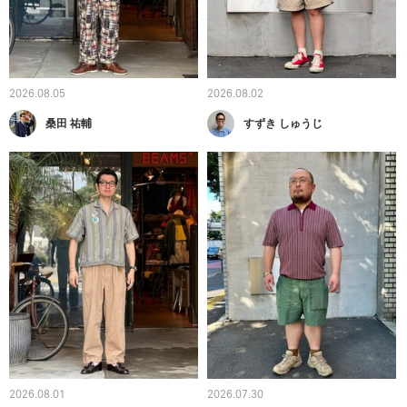
2026.08.05
2026.08.02
桑田 祐輔
すずき しゅうじ
2026.08.01
2026.07.30