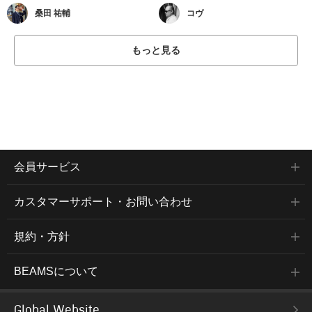
桑田 祐輔
コヴ
もっと見る
会員サービス
カスタマーサポート・お問い合わせ
規約・方針
BEAMSについて
Global Website