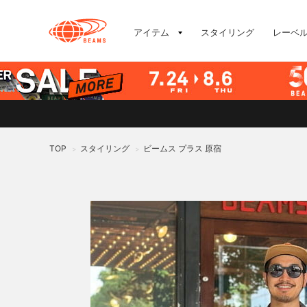
アイテム
スタイリング
レーベ
TOP
スタイリング
ビームス プラス 原宿
>
>