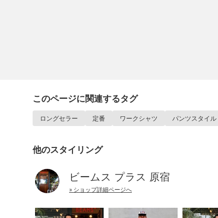
このページに関連するタグ
ロングセラー
定番
ワークシャツ
パンツスタイル
他のスタイリング
ビームス プラス 原宿
» ショップ詳細ページへ