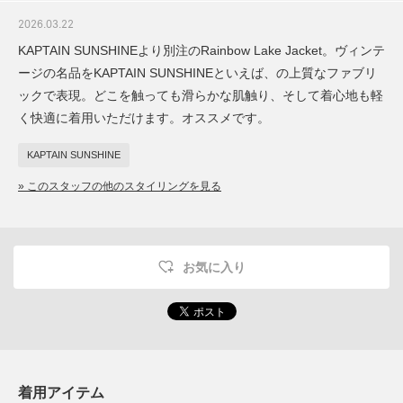
2026.03.22
KAPTAIN SUNSHINEより別注のRainbow Lake Jacket。ヴィンテ
ージの名品をKAPTAIN SUNSHINEといえば、の上質なファブリ
ックで表現。どこを触っても滑らかな肌触り、そして着心地も軽
く快適に着用いただけます。オススメです。
KAPTAIN SUNSHINE
» このスタッフの他のスタイリングを見る
お気に入り
着用アイテム