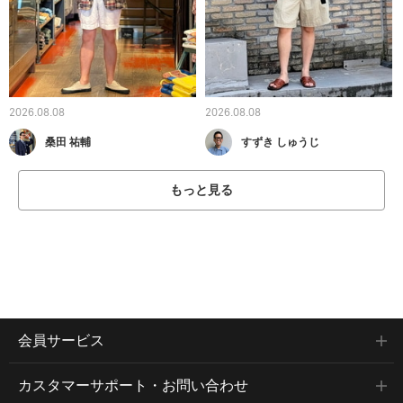
2026.08.08
2026.08.08
桑田 祐輔
すずき しゅうじ
もっと見る
会員サービス
カスタマーサポート・お問い合わせ