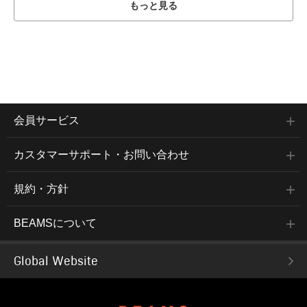
もっと見る
会員サービス
カスタマーサポート・お問い合わせ
規約・方針
BEAMSについて
Global Website