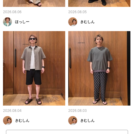
2026.08.06
2026.08.05
ほっしー
きむしん
2026.08.04
2026.08.03
きむしん
きむしん