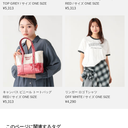
TOP GREY / サイズ ONE SIZE
RED / サイズ ONE SIZE
¥5,313
¥5,313
キャンバス ビニール トートバッグ
リンガー ロゴ Tシャツ
RED / サイズ ONE SIZE
OFF WHITE / サイズ ONE SIZE
¥5,313
¥4,290
このページに関連するタグ