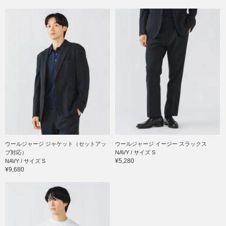
ウールジャージ ジャケット（セットアッ
ウールジャージ イージー スラックス
プ対応）
NAVY / サイズ S
¥5,280
NAVY / サイズ S
¥9,680