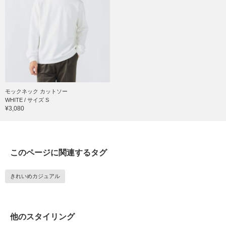
モックネック カットソー
WHITE / サイズ S
¥3,080
このページに関連するタグ
きれいめカジュアル
他のスタイリング