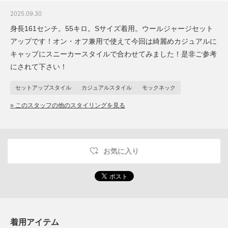
2025.09.30
身長161センチ。55キロ。Sサイズ着用。ウールジャージセット
アップです！オン・オフ兼用で使えて今回は綺麗めカジュアルに
キャップにスニーカースタイルで合わせてみました！是非ご参考
にされて下さい！
セットアップスタイル
カジュアルスタイル
モックネック
» このスタッフの他のスタイリングを見る
お気に入り
着用アイテム