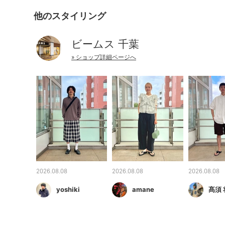
他のスタイリング
ビームス 千葉
» ショップ詳細ページへ
2026.08.08
2026.08.08
2026.08.08
yoshiki
amane
髙須 