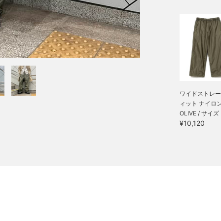
ワイドストレー
ィット ナイロン 
OLIVE / サイズ
¥10,120