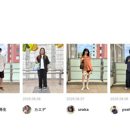
2026.08.08
2026.08.07
2026.08.06
将生
カエデ
uraka
yosh