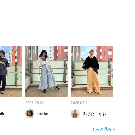
2026.08.04
2026.08.04
iki
uraka
みまた かお
もっと見る