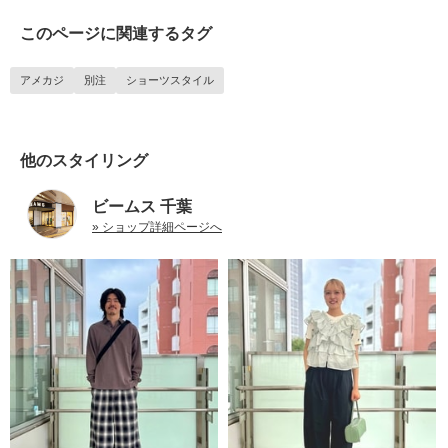
このページに関連するタグ
アメカジ
別注
ショーツスタイル
他のスタイリング
ビームス 千葉
» ショップ詳細ページへ