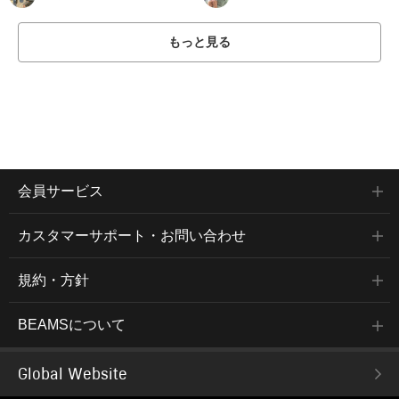
もっと見る
会員サービス
カスタマーサポート・お問い合わせ
規約・方針
BEAMSについて
Global Website