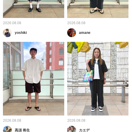
2026.08.08
2026.08.08
yoshiki
amane
2026.08.08
2026.08.08
髙須 将生
カエデ