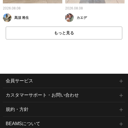
2026.08.08
2026.08.08
髙須 将生
カエデ
もっと見る
会員サービス
カスタマーサポート・お問い合わせ
規約・方針
BEAMSについて