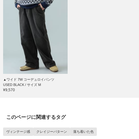
▲ワイド 7W コーデュロイパンツ
USED BLACK / サイズ M
¥9,570
このページに関連するタグ
ヴィンテージ感
クレイジーパターン
落ち着いた色