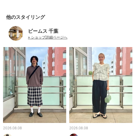
他のスタイリング
ビームス 千葉
» ショップ詳細ページへ
2026.08.08
2026.08.08