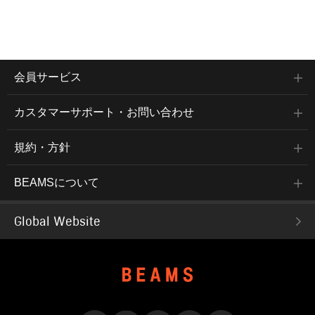
会員サービス
カスタマーサポート・お問い合わせ
規約・方針
BEAMSについて
Global Website