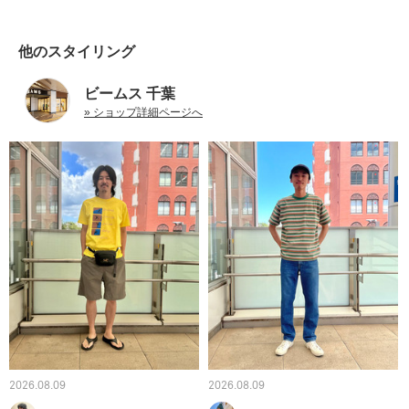
他のスタイリング
ビームス 千葉
» ショップ詳細ページへ
2026.08.09
2026.08.09