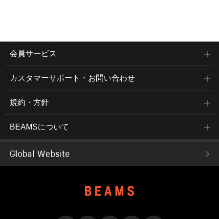
会員サービス
カスタマーサポート・お問い合わせ
規約・方針
BEAMSについて
Global Website