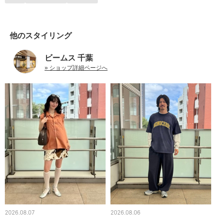
他のスタイリング
ビームス 千葉
» ショップ詳細ページへ
2026.08.07
2026.08.06