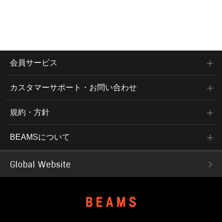
会員サービス
カスタマーサポート・お問い合わせ
規約・方針
BEAMSについて
Global Website