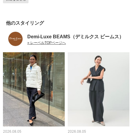
他のスタイリング
Demi-Luxe BEAMS（デミルクス ビームス）
» レーベルTOPページへ
2026.08.05
2026.08.05