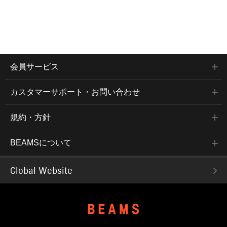
会員サービス
カスタマーサポート・お問い合わせ
規約・方針
BEAMSについて
Global Website