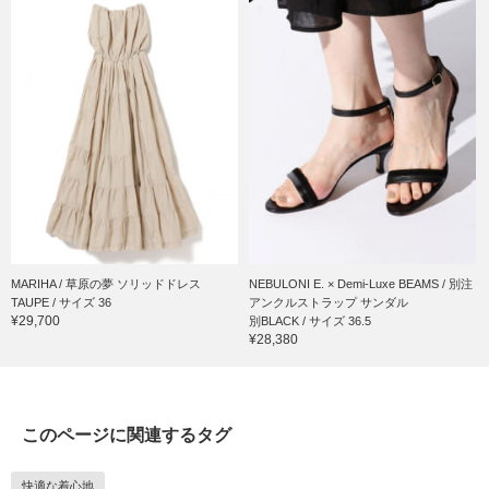
MARIHA / 草原の夢 ソリッドドレス
NEBULONI E. × Demi-Luxe BEAMS / 別注
TAUPE / サイズ 36
アンクルストラップ サンダル
¥29,700
別BLACK / サイズ 36.5
¥28,380
このページに関連するタグ
快適な着心地