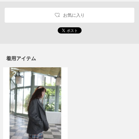
お気に入り
着用アイテム