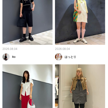
2026.08.04
2026.08.04
Ito
はっとり