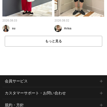
2026.08.03
2026.08.02
su
Arisa
もっと見る
会員サービス
カスタマーサポート・お問い合わせ
規約・方針