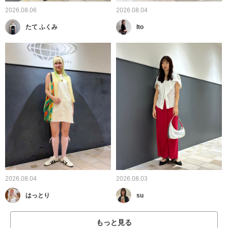
2026.08.06
2026.08.04
たて ふくみ
Ito
2026.08.04
2026.08.03
はっとり
su
もっと見る