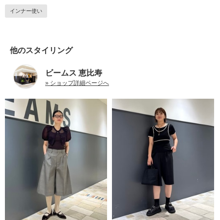
インナー使い
他のスタイリング
ビームス 恵比寿
» ショップ詳細ページへ