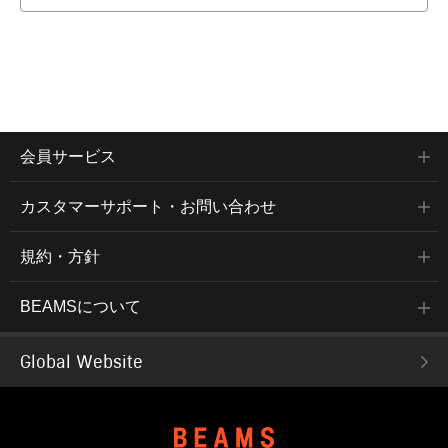
会員サービス
カスタマーサポート・お問い合わせ
規約・方針
BEAMSについて
Global Website