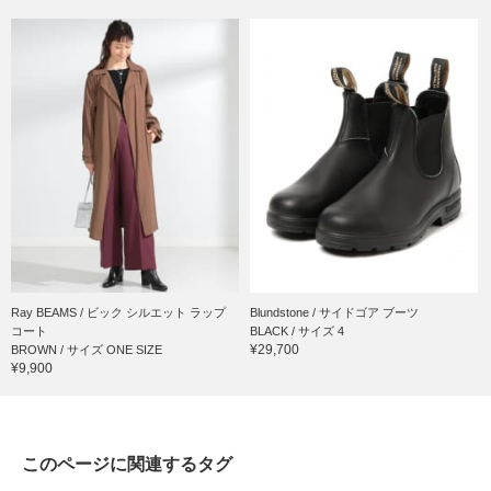
Ray BEAMS / ビック シルエット ラップ
Blundstone / サイドゴア ブーツ
コート
BLACK / サイズ 4
¥29,700
BROWN / サイズ ONE SIZE
¥9,900
このページに関連するタグ