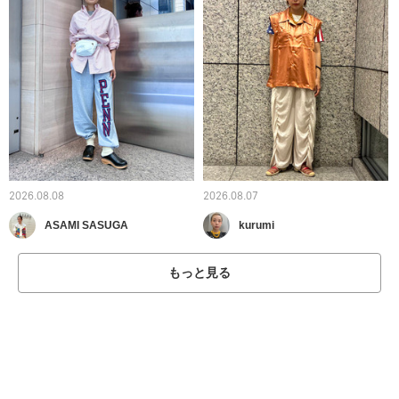
2026.08.08
2026.08.07
ASAMI SASUGA
kurumi
もっと見る