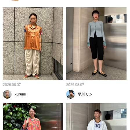
2026.08.07
2026.08.07
kurumi
早川 リン