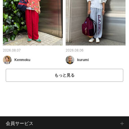
2026.08.07
2026.08.06
Kenmoku
kurumi
もっと見る
会員サービス