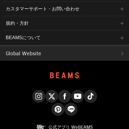
カスタマーサポート・お問い合わせ
規約・方針
BEAMSについて
Global Website
Instagram
X
Facebook
YouTube
TikTok
Pinterest
LINE
公式アプリ
WeBEAMS