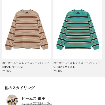
ボーダー ルーズ ロングスリーブTシャツ
ボーダー ルーズ ロングスリーブTシャツ
KHAKI / サイズ M
GREEN / サイズ L
¥4,400
¥4,400
他のスタイリング
ビームス 銀座
» ショップ詳細ページへ