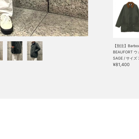
【別注】Barbour
BEAUFORT ウォ
SAGE / サイズ 
¥81,400