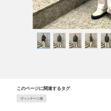
このページに関連するタグ
ヴィンテージ感