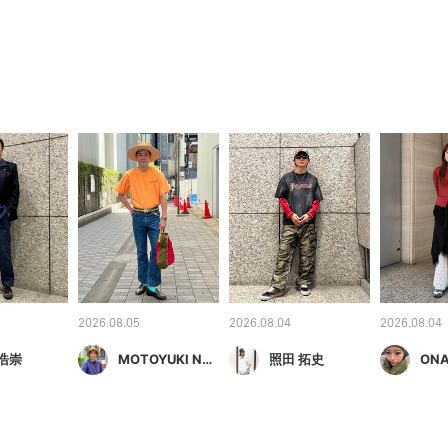
2026.08.05
2026.08.04
2026.08.04
浩崇
MOTOYUKI NEGATA
照田 拓史
ON