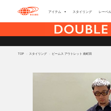
アイテム
スタイリング
レーベ
TOP
スタイリング
ビームス アウトレット 南町田
>
>