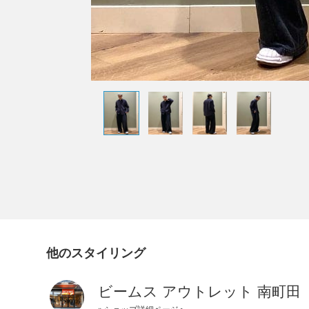
他のスタイリング
ビームス アウトレット 南町田