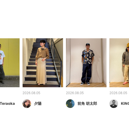
2026.08.05
2026.08.05
2026.08.05
 Teraoka
夕陽
前角 胡太郎
KIN