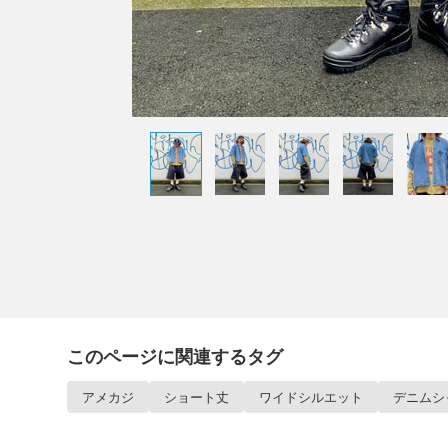
このページに関連するタグ
アメカジ
ショート丈
ワイドシルエット
デニムシ