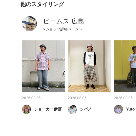
他のスタイリング
ビームス 広島
» ショップ詳細ページへ
2026.08.06
2026.08.05
2026.08.05
ジョーカー伊藤
シバノ
Yuto