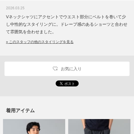
2026.03.25
Vネックシャツにアクセントでウエスト部分にベルトを巻いて少
し中性的なスタイリングに。ドレープ感のあるショーツと合わせ
て雰囲気を合わせました。
» このスタッフの他のスタイリングを見る
お気に入り
着用アイテム