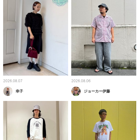
2026.08.07
2026.08.06
幸子
ジョーカー伊藤