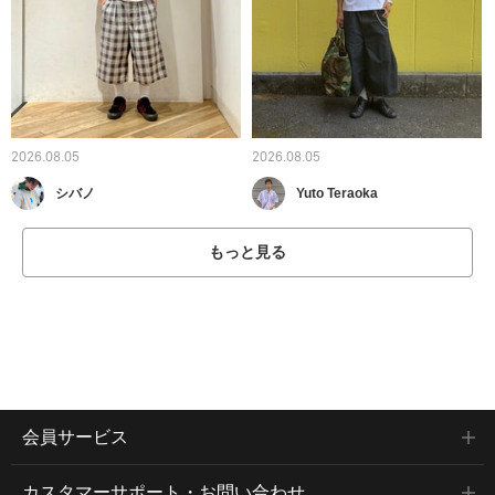
2026.08.05
2026.08.05
シバノ
Yuto Teraoka
もっと見る
会員サービス
カスタマーサポート・お問い合わせ