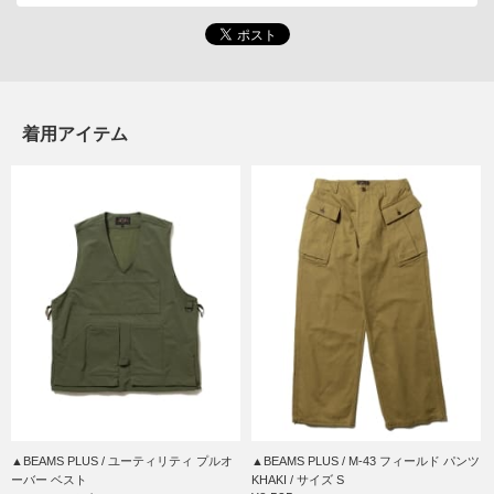
着用アイテム
▲BEAMS PLUS / ユーティリティ プルオ
▲BEAMS PLUS / M-43 フィールド パンツ
ーバー ベスト
KHAKI / サイズ S