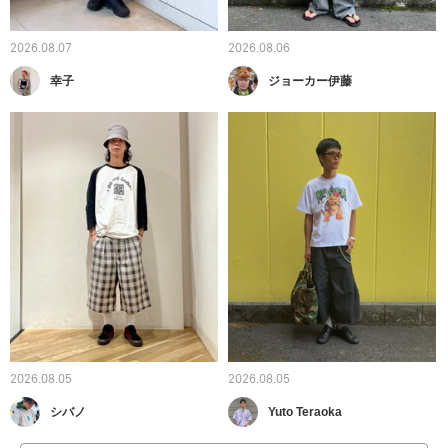
2026.08.07
2026.08.06
幸子
ジョーカー伊藤
2026.08.05
2026.08.05
シバノ
Yuto Teraoka