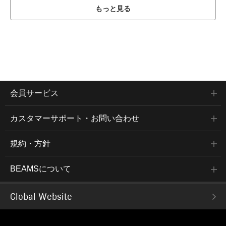
もっと見る
会員サービス
カスタマーサポート・お問い合わせ
規約・方針
BEAMSについて
Global Website