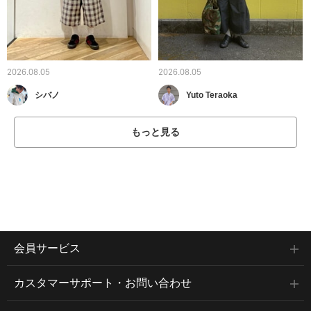
2026.08.05
2026.08.05
シバノ
Yuto Teraoka
もっと見る
会員サービス
カスタマーサポート・お問い合わせ