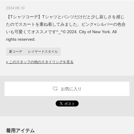
2024.06.10
【Tシャツコーデ】Tシャツとパンツだけだと少し寂しさを感じ
たのでスカートを重ね着してみました。ピンク×シルバーの色合
いも可愛くてオススメです^_^© 2024. City of New York. All
rights reserved.
夏コーデ
レイヤードスタイル
» このスタッフの他のスタイリングを見る
お気に入り
着用アイテム