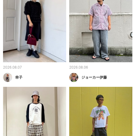
2026.08.07
2026.08.06
幸子
ジョーカー伊藤