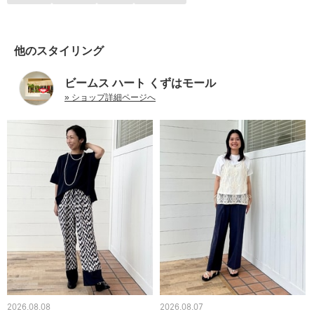
他のスタイリング
ビームス ハート くずはモール
» ショップ詳細ページへ
2026.08.08
2026.08.07