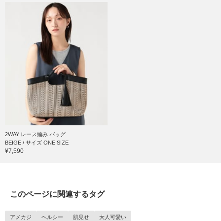
2WAY レース編み バッグ
BEIGE / サイズ ONE SIZE
¥7,590
このページに関連するタグ
アメカジ
ヘルシー
肌見せ
大人可愛い