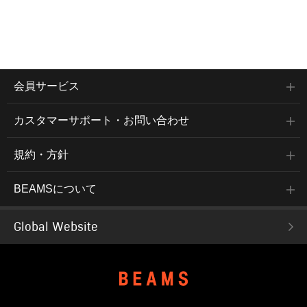
会員サービス
カスタマーサポート・お問い合わせ
規約・方針
BEAMSについて
Global Website