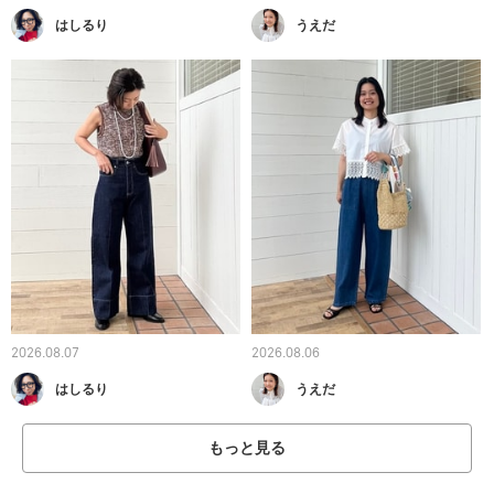
はしるり
うえだ
2026.08.07
2026.08.06
はしるり
うえだ
もっと見る