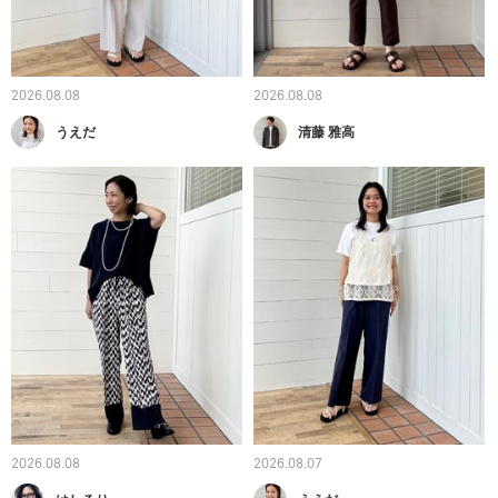
2026.08.08
2026.08.08
うえだ
清藤 雅高
2026.08.08
2026.08.07