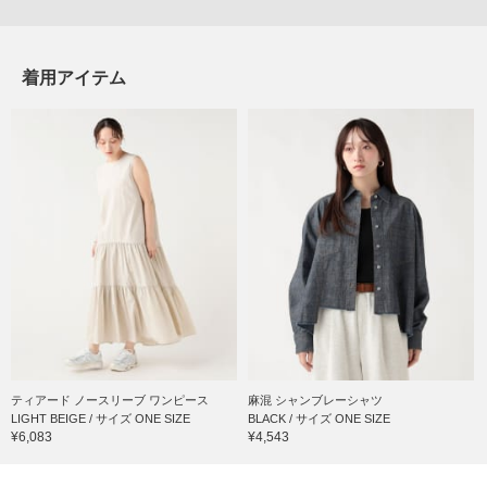
着用アイテム
ティアード ノースリーブ ワンピース
麻混 シャンブレーシャツ
LIGHT BEIGE / サイズ ONE SIZE
BLACK / サイズ ONE SIZE
¥6,083
¥4,543