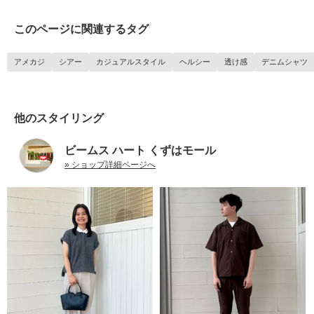
このページに関連するタグ
アメカジ
シアー
カジュアルスタイル
ヘルシー
透け感
デニムシャツ
他のスタイリング
ビームス ハート くずはモール
» ショップ詳細ページへ