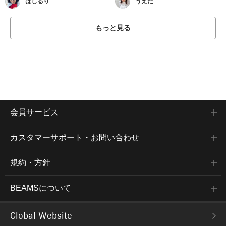
はしるり
うえだ
もっと見る
会員サービス
カスタマーサポート・お問い合わせ
規約・方針
BEAMSについて
Global Website