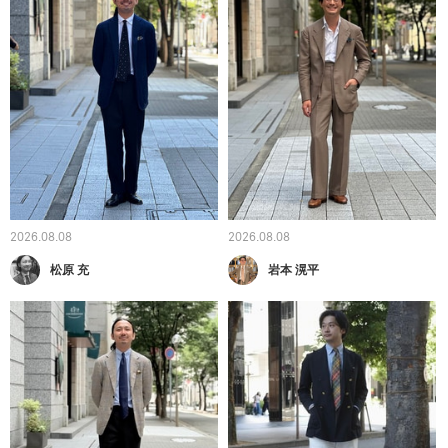
2026.08.08
2026.08.08
松原 充
岩本 滉平