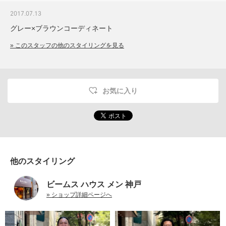
2017.07.13
グレー×ブラウンコーディネート
» このスタッフの他のスタイリングを見る
お気に入り
他のスタイリング
ビームス ハウス メン 神戸
» ショップ詳細ページへ