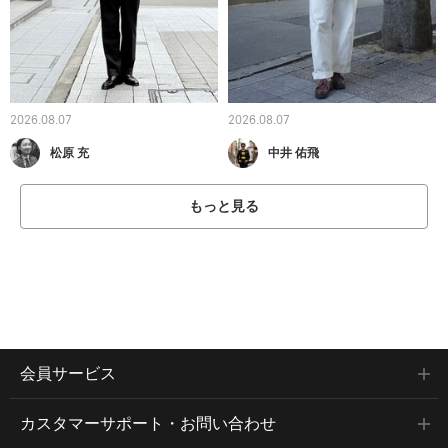
2026.08.07
2026.08.07
松原 充
中井 佑飛
もっと見る
会員サービス
カスタマーサポート・お問い合わせ