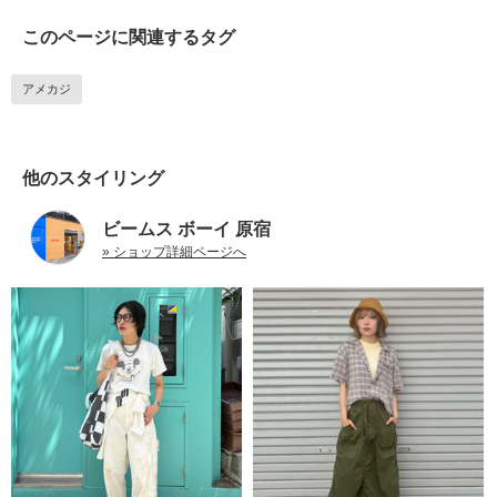
このページに関連するタグ
アメカジ
他のスタイリング
ビームス ボーイ 原宿
» ショップ詳細ページへ