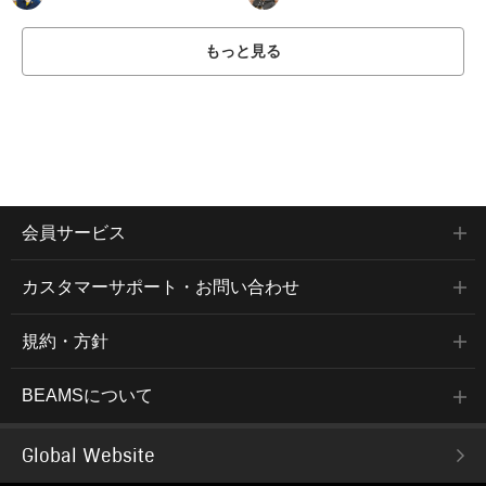
もっと見る
会員サービス
カスタマーサポート・お問い合わせ
規約・方針
BEAMSについて
Global Website