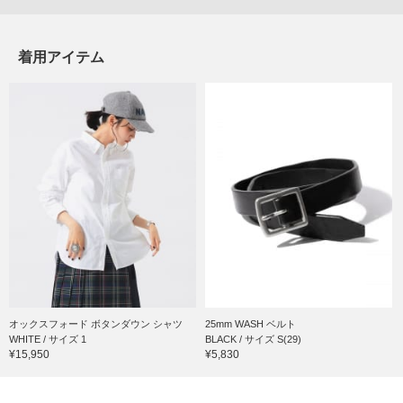
着用アイテム
オックスフォード ボタンダウン シャツ
25mm WASH ベルト
WHITE / サイズ 1
BLACK / サイズ S(29)
¥15,950
¥5,830