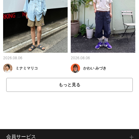
2026.08.06
2026.08.06
ミナミマリコ
かわい みづき
もっと見る
会員サービス