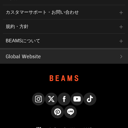
カスタマーサポート・お問い合わせ
規約・方針
BEAMSについて
Global Website
Instagram
X
Facebook
YouTube
TikTok
Pinterest
LINE